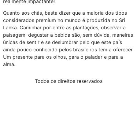
realmente impactante!
Quanto aos chás, basta dizer que a maioria dos tipos
considerados premium no mundo é produzida no Sri
Lanka. Caminhar por entre as plantações, observar a
paisagem, degustar a bebida são, sem dúvida, maneiras
únicas de sentir e se deslumbrar pelo que este país
ainda pouco conhecido pelos brasileiros tem a oferecer.
Um presente para os olhos, para o paladar e para a
alma.
Todos os direitos reservados