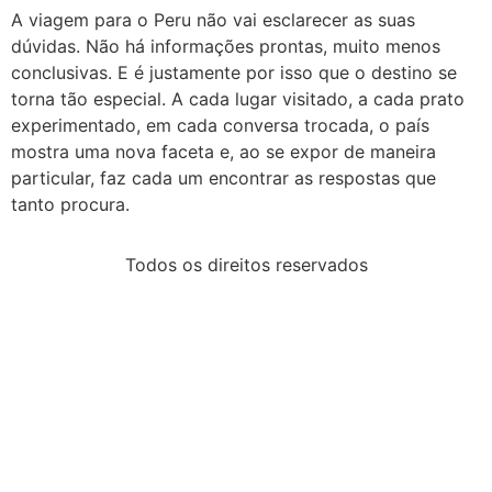
A viagem para o Peru não vai esclarecer as suas
dúvidas. Não há informações prontas, muito menos
conclusivas. E é justamente por isso que o destino se
torna tão especial. A cada lugar visitado, a cada prato
experimentado, em cada conversa trocada, o país
mostra uma nova faceta e, ao se expor de maneira
particular, faz cada um encontrar as respostas que
tanto procura.
Todos os direitos reservados