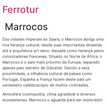
Ferrotur
Marrocos
Das cidades imperiais ao Saara, o Marrocos abriga uma
rica herança cultural, desde suas importantes dinastias
até a arquitetura art deco, deixada como herança pelos
colonizadores franceses. Situado no Norte da África, o
Marrocos é o país mais próximo da Europa, separado
apenas pelo estreito de Gibraltar. Devido a esta
proximidade, a influência cultural de países como
Portugal, Espanha e França fazem deste país um
verdadeiro caleidoscópio de muitos contrastes.
Atmosfera cosmopolita, clima agradável e diversos
ecossistemas, Marrocos o aguarda para ser explorado!