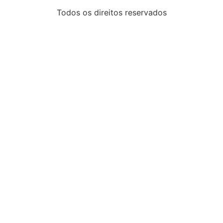
Todos os direitos reservados