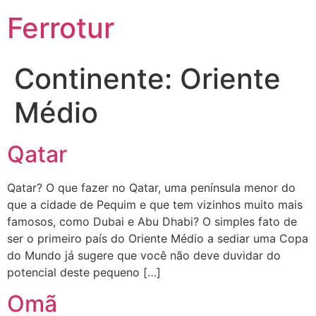
Ferrotur
Continente:
Oriente
Médio
Qatar
Qatar? O que fazer no Qatar, uma península menor do
que a cidade de Pequim e que tem vizinhos muito mais
famosos, como Dubai e Abu Dhabi? O simples fato de
ser o primeiro país do Oriente Médio a sediar uma Copa
do Mundo já sugere que você não deve duvidar do
potencial deste pequeno […]
Omã